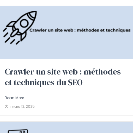
Crawler un site web : méthodes
et techniques du SEO
Read More
mars 12, 2025