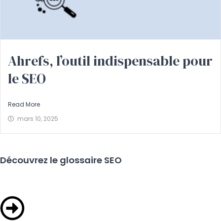
Ahrefs, l’outil indispensable pour
le SEO
Read More
mars 10, 2025
Découvrez le glossaire SEO