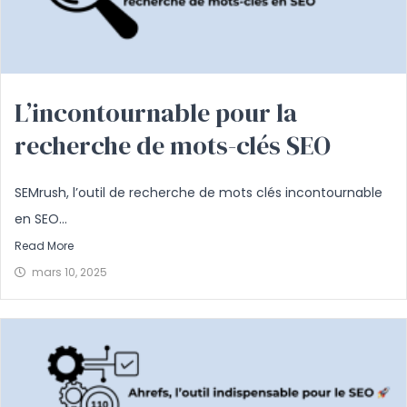
L’incontournable pour la
recherche de mots-clés SEO
SEMrush, l’outil de recherche de mots clés incontournable
en SEO...
Read More
mars 10, 2025