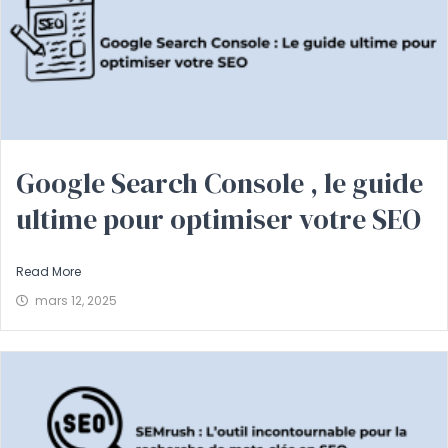
Google Search Console , le guide
ultime pour optimiser votre SEO
Read More
mars 12, 2025