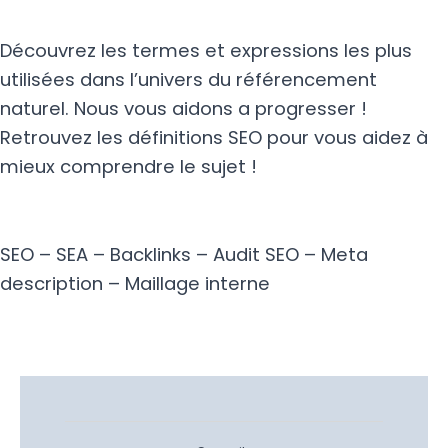
Découvrez les termes et expressions les plus
utilisées dans l’univers du référencement
naturel. Nous vous aidons a progresser !
Retrouvez les définitions SEO pour vous aidez à
mieux comprendre le sujet !
SEO
–
SEA
– Backlinks –
Audit SEO
– Meta
description –
Maillage interne