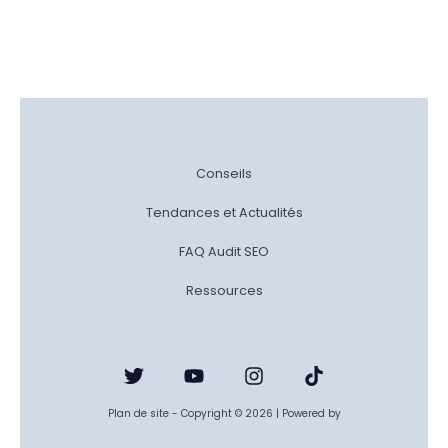
Conseils
Tendances et Actualités
FAQ Audit SEO
Ressources
Plan de site
- Copyright © 2026 | Powered by