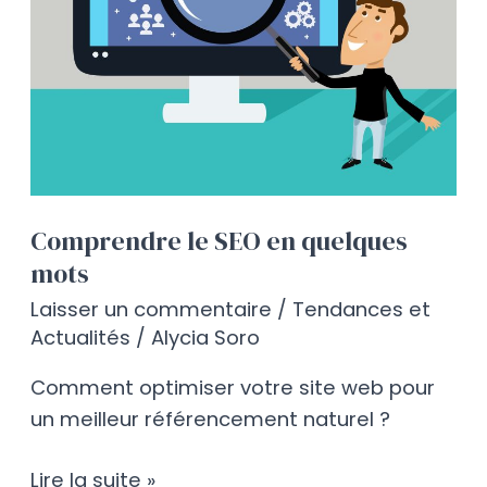
Comprendre le SEO en quelques
mots
Laisser un commentaire
/
Tendances et
Actualités
/
Alycia Soro
Comment optimiser votre site web pour
un meilleur référencement naturel ?
Lire la suite »