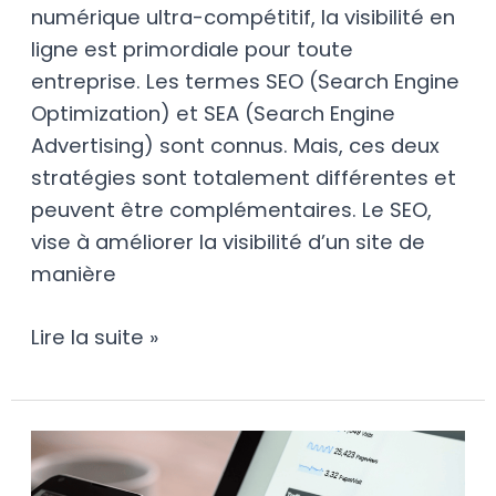
numérique ultra-compétitif, la visibilité en
ligne est primordiale pour toute
entreprise. Les termes SEO (Search Engine
Optimization) et SEA (Search Engine
Advertising) sont connus. Mais, ces deux
stratégies sont totalement différentes et
peuvent être complémentaires. Le SEO,
vise à améliorer la visibilité d’un site de
manière
Lire la suite »
Qu’est-
ce